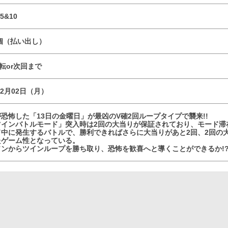
5&10
0個（払い出し）
回転or次回まで
12月02日（月）
恐怖した「13日の金曜日」が最凶のV確2回ループタイプで襲来!!
ツインバトルモード」突入時は2回の大当りが保証されており、モード滞
ド中に発生するバトルで、勝利できればさらに大当りがあと2回、2回の
たゲーム性となっている。
ソンからツインループを勝ち取り、恐怖を歓喜へと導くことができるか!