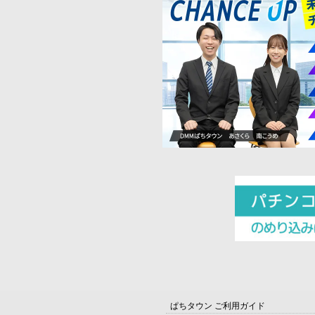
ぱちタウン ご利用ガイド