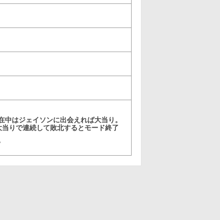
在中はジェイソンに出会えれば大当り。
大当りで連続して敗北するとモード終了
?