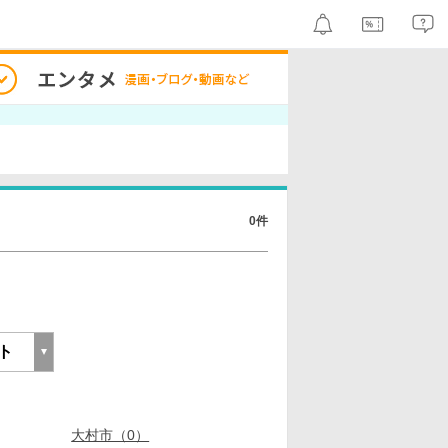
0件
大村市（0）