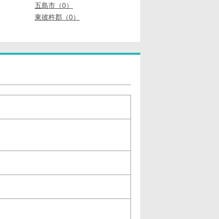
五島市（0）
東彼杵郡（0）