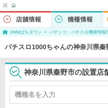
DMMぱちタウン
パチンコ・パチスロ機種情報
パチスロ1000ちゃんの神奈川県
神奈川県秦野市の設置店