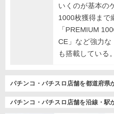
いくのが基本の
1000枚獲得ま
「PREMIUM 10
CE」など強力な
も搭載している
パチンコ・パチスロ店舗を都道府県
パチンコ・パチスロ店舗を沿線・駅