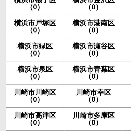
（0）
（0）
横浜市戸塚区
横浜市港南区
（0）
（0）
横浜市緑区
横浜市瀬谷区
（0）
（0）
横浜市泉区
横浜市青葉区
（0）
（0）
川崎市川崎区
川崎市幸区
（0）
（0）
川崎市高津区
川崎市多摩区
（0）
（0）