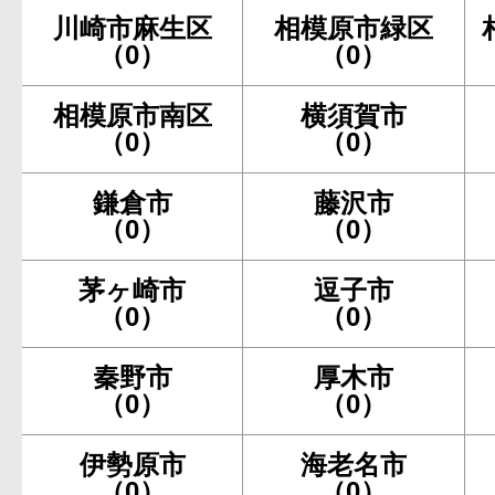
川崎市麻生区
相模原市緑区
（0）
（0）
相模原市南区
横須賀市
（0）
（0）
鎌倉市
藤沢市
（0）
（0）
茅ヶ崎市
逗子市
（0）
（0）
秦野市
厚木市
（0）
（0）
伊勢原市
海老名市
（0）
（0）