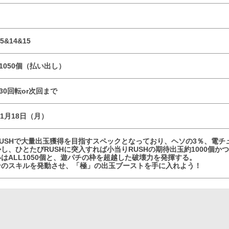
5&14&15
r1050個（払い出し）
or30回転or次回まで
11月18日（月）
USHで大量出玉獲得を目指すスペックとなっており、ヘソの3％、電チュ
し、ひとたびRUSHに突入すれば小当りRUSHの期待出玉約1000個かつ
はALL1050個と、遊パチの枠を超越した破壊力を発揮する。
ンのスキルを発動させ、「極」の出玉ブーストを手に入れよう！