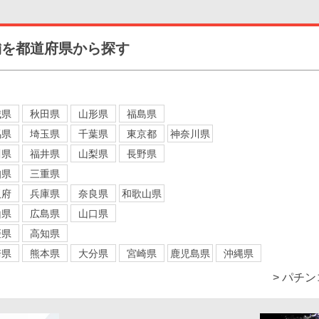
舗を都道府県から探す
城県
秋田県
山形県
福島県
馬県
埼玉県
千葉県
東京都
神奈川県
川県
福井県
山梨県
長野県
知県
三重県
阪府
兵庫県
奈良県
和歌山県
山県
広島県
山口県
媛県
高知県
崎県
熊本県
大分県
宮崎県
鹿児島県
沖縄県
> パチ