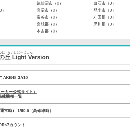
）
気仙沼市（0）
白石市（0）
0）
岩沼市（0）
登米市（0）
）
富谷市（0）
刈田郡（0）
）
宮城郡（0）
黒川郡（0）
）
本吉郡（0）
おか らいとばーじょん
 Light Version
AKB48-3A10
メーカー公式サイト）
掲載機種一覧
9（通常時） 1/60.5（高確率時）
r10R×7カウント