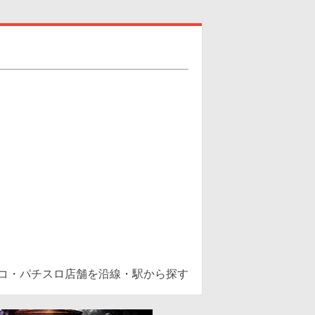
ンコ・パチスロ店舗を沿線・駅から探す