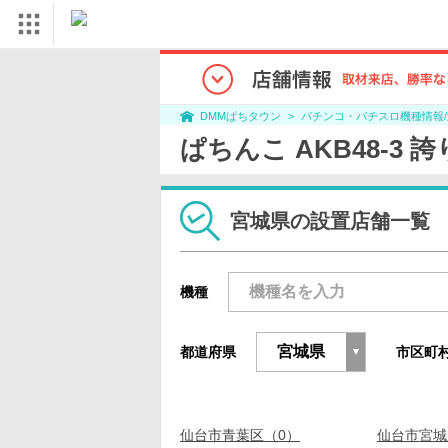
パチンコ・パチスロ機種情報
DMMぱちタウン
ぱちんこ AKB48-3 誇
宮城県の設置店舗一覧
機種
都道府県
市区町
仙台市青葉区（0）
仙台市宮城