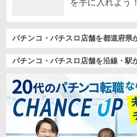
を手に入れよう
パチンコ・パチスロ店舗を都道府県
パチンコ・パチスロ店舗を沿線・駅