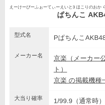
えーけーびーふぉーてぃーえいと3 ほこりのおか 
ぱちんこ AKB48-3 誇りの
型式名
PぱちんこAKB48
メーカー名
京楽（メーカー
ト）
京楽 の掲載機種
大当り確率
1/99.9（通常時） 