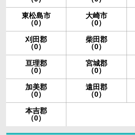
東松島市
大崎市
（0）
（0）
刈田郡
柴田郡
（0）
（0）
亘理郡
宮城郡
（0）
（0）
加美郡
遠田郡
（0）
（0）
本吉郡
（0）