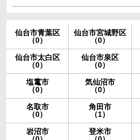
仙台市青葉区
仙台市宮城野区
（0）
（0）
仙台市太白区
仙台市泉区
（0）
（0）
塩竃市
気仙沼市
（0）
（0）
名取市
角田市
（0）
（1）
岩沼市
登米市
（0）
（0）