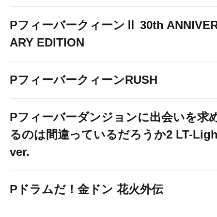
PフィーバークィーンⅡ 30th ANNIVE
ARY EDITION
PフィーバークィーンRUSH
Pフィーバーダンジョンに出会いを求
るのは間違っているだろうか2 LT-Ligh
ver.
Pドラムだ！金ドン 花火外伝