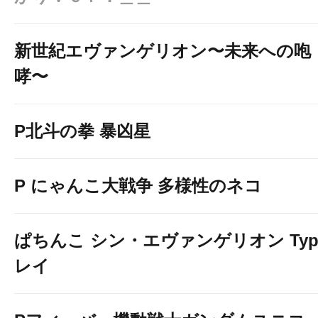
新世紀エヴァンゲリオン〜未来への咆
哮〜
P北斗の拳 暴凶星
P にゃんこ大戦争 多様性のネコ
ぱちんこ シン・エヴァンゲリオン Typ
レイ