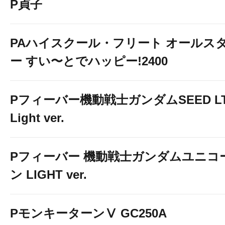
P貞子
PAハイスクール・フリート オールス
ー すい〜とでハッピー!2400
Pフィーバー機動戦士ガンダムSEED LT
Light ver.
Pフィーバー 機動戦士ガンダムユニコ
ン LIGHT ver.
PモンキーターンⅤ GC250A