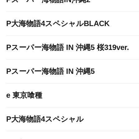
P大海物語4スペシャルBLACK
Pスーパー海物語 IN 沖縄5 桜319ver.
Pスーパー海物語 IN 沖縄5
e 東京喰種
P大海物語4スペシャル