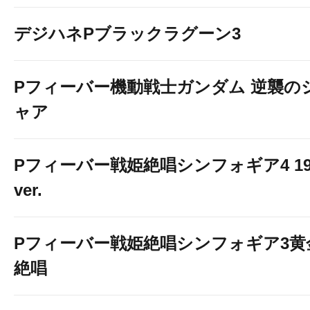
デジハネPブラックラグーン3
Pフィーバー機動戦士ガンダム 逆襲の
ャア
Pフィーバー戦姫絶唱シンフォギア4 19
ver.
Pフィーバー戦姫絶唱シンフォギア3黄
絶唱