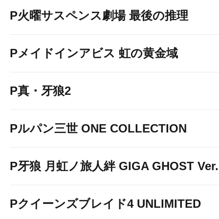
P火曜サスペンス劇場 最後の推理
Pメイドインアビス 虹の黄金域
P真・牙狼2
Pルパン三世 ONE COLLECTION
P牙狼 月虹ノ旅人絆 GIGA GHOST Ver.
Pクイーンズブレイド4 UNLIMITED