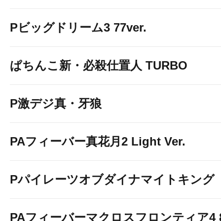
Pビッグドリーム3 77ver.
ぱちんこ新・必殺仕置人 TURBO
P激デジ真・牙狼
PAフィーバー真花月2 Light Ver.
Pパイレーツオブダイナマイトキング
PAフィーバーマクロスフロンティア4 