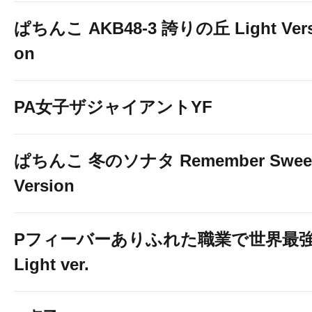
ぱちんこ AKB48-3 誇りの丘 Light Vers
on
PA女子ザジャイアントYF
ぱちんこ 冬のソナタ Remember Swee
Version
Pフィーバーありふれた職業で世界最
Light ver.