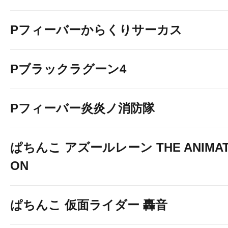
Pフィーバーからくりサーカス
Pブラックラグーン4
Pフィーバー炎炎ノ消防隊
ぱちんこ アズールレーン THE ANIMAT
ON
ぱちんこ 仮面ライダー 轟音