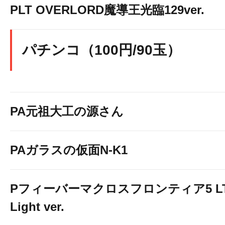
PLT OVERLORD魔導王光臨129ver.
パチンコ（100円/90玉）
PA元祖大工の源さん
PAガラスの仮面N-K1
Pフィーバーマクロスフロンティア5 LT
Light ver.