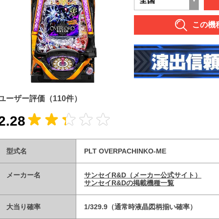
この機
ユーザー評価
（110件）
2.28
型式名
PLT OVERPACHINKO-ME
メーカー名
サンセイR&D（メーカー公式サイト）
サンセイR&Dの掲載機種一覧
大当り確率
1/329.9（通常時液晶図柄揃い確率）