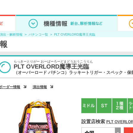
/演出・解析情報
パチンコ一覧
PLT OVERLORD魔導王光臨
情報
らっきーとりがー おーばーろーどまどうおうこうりん
PLT OVERLORD魔導王光臨
（オーバーロード パチンコ）ラッキートリガー・スペック・保
ボーダー情報
演出情報
設置店検索
PLT OVER