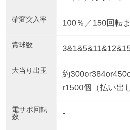
確変突入率
100％／150回転
賞球数
3&1&5&11&12&1
大当り出玉
約300or384or450o
r1500個（払い出
電サポ回転
-
数