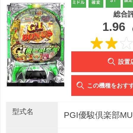
総合
1.96
設置
この機種をおす
型式名
PGI優駿倶楽部MU