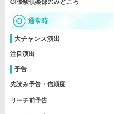
GI優駿倶楽部のみどころ
通常時
大チャンス演出
注目演出
予告
先読み予告・信頼度
リーチ前予告