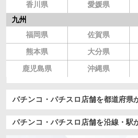
香川県
愛媛県
九州
福岡県
佐賀県
熊本県
大分県
鹿児島県
沖縄県
パチンコ・パチスロ店舗を都道府県
パチンコ・パチスロ店舗を沿線・駅