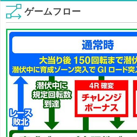
ゲームフロー