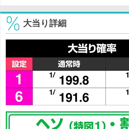
大当り詳細