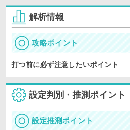
解析情報
攻略ポイント
打つ前に必ず注意したいポイント
設定判別・推測ポイント
設定推測ポイント