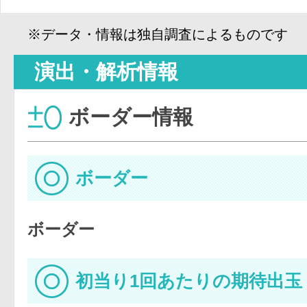
※データ・情報は独自調査によるものです
演出・解析情報
ボーダー情報
ボーダー
ボーダー
初当り1回あたりの期待出玉