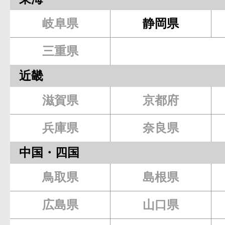
岐阜県
静岡県
三重県
近畿
滋賀県
京都府
兵庫県
奈良県
中国・四国
鳥取県
島根県
広島県
山口県