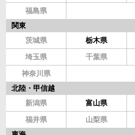
福島県
関東
茨城県
栃木県
埼玉県
千葉県
神奈川県
北陸・甲信越
新潟県
富山県
福井県
山梨県
東海