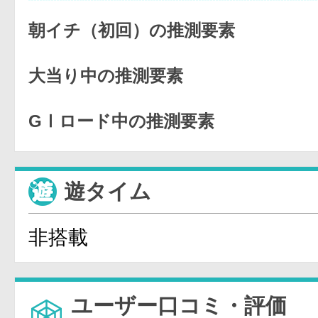
朝イチ（初回）の推測要素
大当り中の推測要素
GⅠロード中の推測要素
遊タイム
非搭載
ユーザー口コミ・評価