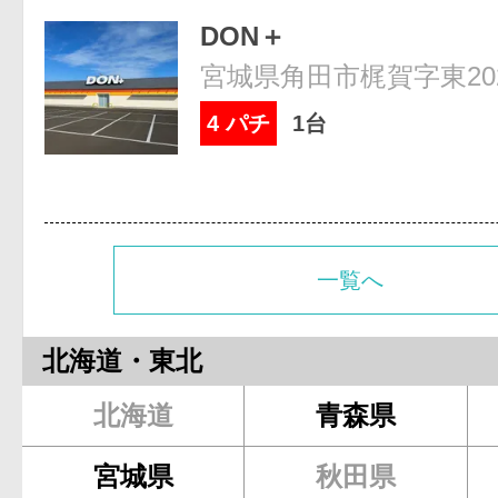
DON＋
宮城県角田市梶賀字東20
4 パチ
1台
一覧へ
北海道・東北
北海道
青森県
宮城県
秋田県