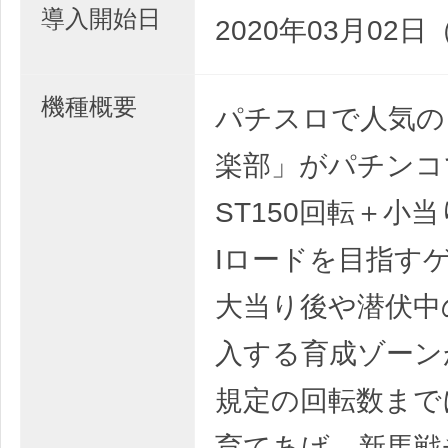
導入開始日
2020年03月02日
機種概要
パチスロで人気の
楽部」がパチンコで
ST150回転＋小当
Iロードを目指す
大当り後や潜伏中
入する育成ゾーン
規定の回転数まで
育てあげ、新馬戦