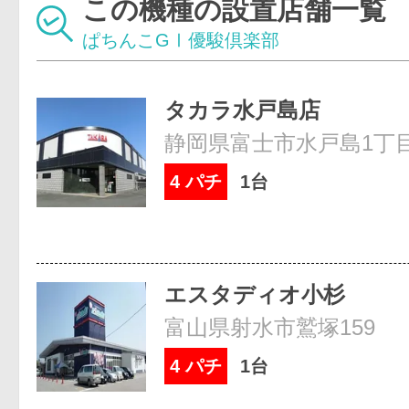
この機種の設置店舗一覧
ぱちんこGⅠ優駿倶楽部
タカラ水戸島店
静岡県富士市水戸島1丁目
4 パチ
1台
エスタディオ小杉
富山県射水市鷲塚159
4 パチ
1台