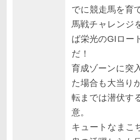
でに競走馬を育
馬戦チャレンジ
ば栄光のGIロー
だ！
育成ゾーンに突
た場合も大当りか
転までは潜伏す
意。
キュートなまこ