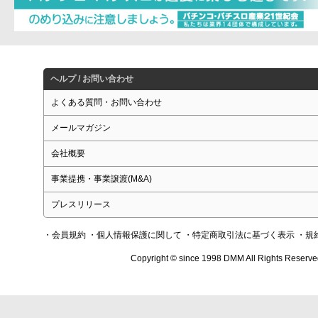
ヘルプ / お問い合わせ
よくある質問・お問い合わせ
メールマガジン
会社概要
事業提携・事業譲渡(M&A)
プレスリリース
・会員規約
・個人情報保護に関して
・特定商取引法に基づく表示
・規
Copyright © since 1998 DMM All Rights Reserve