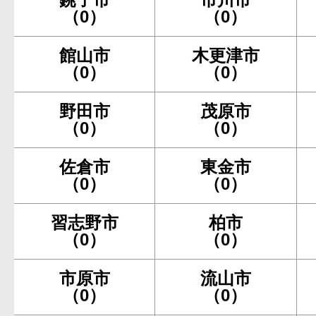
（0）
（0）
館山市
木更津市
（0）
（0）
野田市
茂原市
（0）
（0）
佐倉市
東金市
（0）
（0）
習志野市
柏市
（0）
（0）
市原市
流山市
（0）
（0）