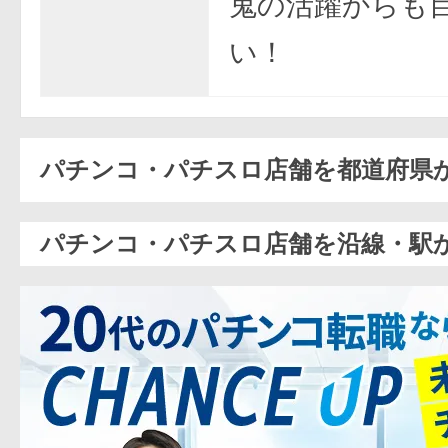
鬼の活躍からも
い！
パチンコ・パチスロ店舗を都道府県
パチンコ・パチスロ店舗を沿線・駅