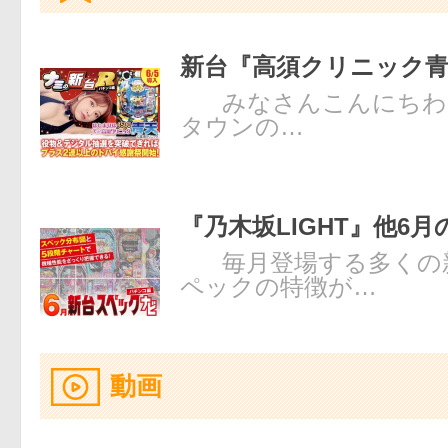
新台『高須クリニック青天
みなさんこんにちわ！
タウンの…
『乃木坂LIGHT』他6月
毎月登場する多くの
ペックの特徴が…
動画