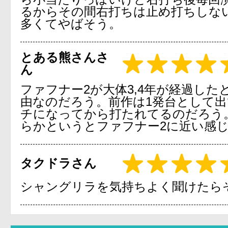
るからその間右打ちは止め打ちしな
多くてやばそう。
とある熊さんさ
ん
ファフナー2が大体3,4年が経過した
由なのだろう。前作は1発台として出
チになってから打たれてるのだろう
らかというとファフナー2に近い感
タクドラさん
シャングリラを気持ちよく聞けたら