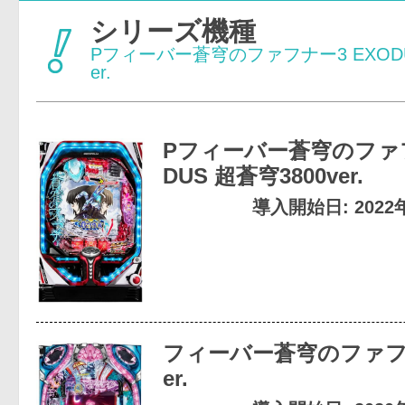
シリーズ機種
Pフィーバー蒼穹のファフナー3 EXODUS 
er.
Pフィーバー蒼穹のファフ
DUS 超蒼穹3800ver.
導入開始日: 2022
フィーバー蒼穹のファフナー2
er.