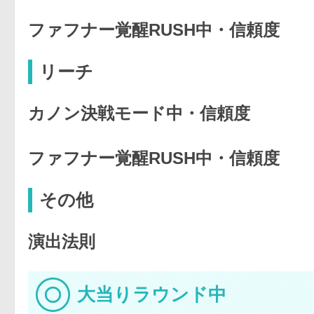
ファフナー覚醒RUSH中・信頼度
リーチ
カノン決戦モード中・信頼度
ファフナー覚醒RUSH中・信頼度
その他
演出法則
大当りラウンド中