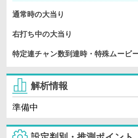
通常時の大当り
右打ち中の大当り
特定連チャン数到達時・特殊ムービ
解析情報
準備中
設定判別・推測ポイント