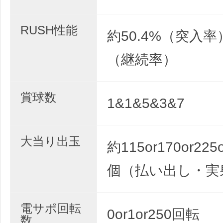
RUSH性能
約50.4%（突入率
（継続率）
賞球数
1&1&5&3&7
大当り出玉
約115or170or225o
個（払い出し・実
電サポ回転
0or1or250回転
数