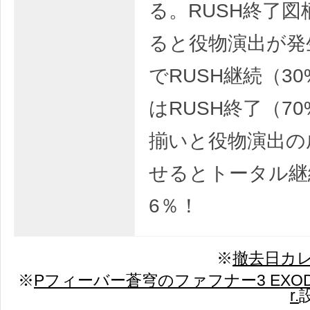
る。RUSH終了図
ると役物演出が発
でRUSH継続（3
はRUSH終了（7
揃いと役物演出の
せるとトータル継
6％！
※
撤去日カ
※
Pフィーバー蒼穹のファフナー3 EXODUS 
r.