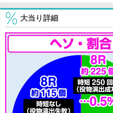
大当り詳細