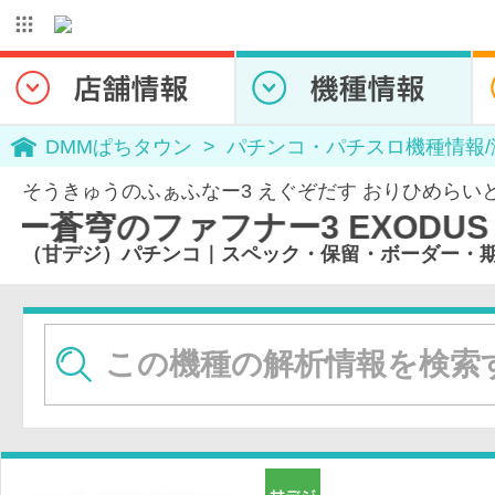
DMMぱちタウン
パチンコ・パチスロ機種情報
そうきゅうのふぁふなー3 えぐぞだす おりひめらい
XODUS 織姫Light ver.
（甘デジ）パチンコ｜スペック・保留・ボーダー・