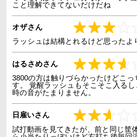
こと理解できてないだけだね
オザさん
ラッシュは結構とれるけど思ったよ
はるさめさん
3800の方は触りづらかったけどこ
す。 覚醒ラッシュもそこそこ入るし
時の音がたまりません。
日雇いさん
試打動画を見てきたが、前と同じ筐
ら小当たりっぽいけど右打ち後毎回