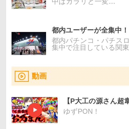
中はガラリと一変…
都内ユーザーが全集中！
都内パチンコ・パチス
集中で注目している関
動画
【P大工の源さん超
ゆずPON！