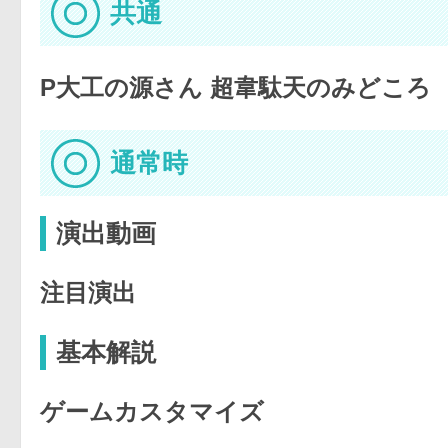
共通
P大工の源さん 超韋駄天のみどころ
通常時
演出動画
注目演出
基本解説
ゲームカスタマイズ