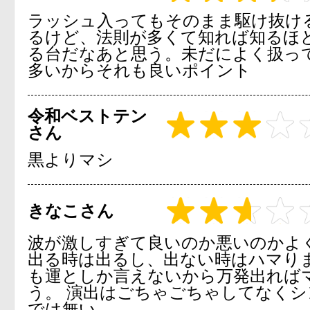
ラッシュ入ってもそのまま駆け抜け
るけど、法則が多くて知れば知るほ
る台だなあと思う。未だによく扱っ
多いからそれも良いポイント
令和ベストテン
さん
黒よりマシ
きなこさん
波が激しすぎて良いのか悪いのかよ
出る時は出るし、出ない時はハマりまく
も運としか言えないから万発出れば
う。 演出はごちゃごちゃしてなく
では無い。