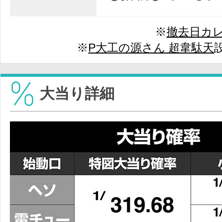
※
撤去日カ
※
P大工の源さん 超韋駄天
大当り詳細