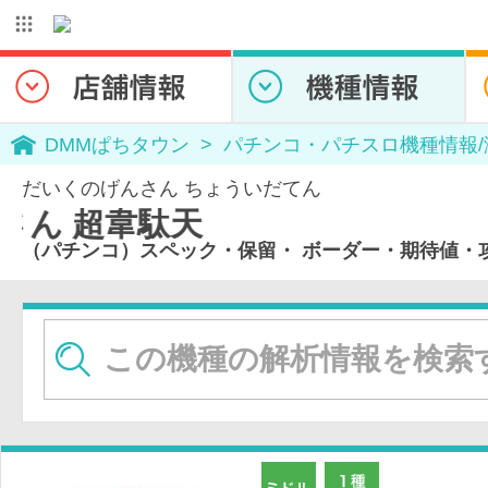
DMMぱちタウン
パチンコ・パチスロ機種情報
だいくのげんさん ちょういだてん
（パチンコ）スペック・保留・ ボーダー・期待値・