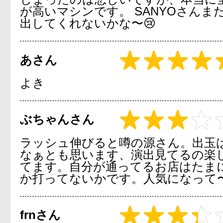
が高いマシンです。 SANYOさんま
出してくれないかな〜😢
あさん
よき
ぶちゃんさん
ラッシュ伸びると噂の源さん。出玉
なぁとも思います、演出見てるの楽
てます。自分が通ってるお店はたま
か打ってないかです。人気になって
frnさん