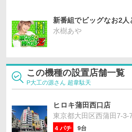
新番組でビッグなお2人
水樹あや
この機種の設置店舗一覧
P大工の源さん 超韋駄天
ヒロキ蒲田西口店
東京都大田区西蒲田7-3-
4 パチ
9台