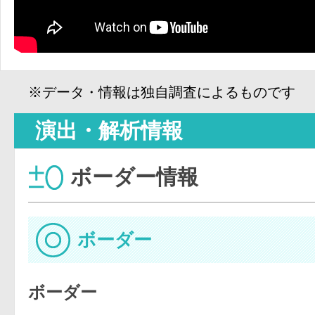
※データ・情報は独自調査によるものです
演出・解析情報
ボーダー情報
ボーダー
ボーダー