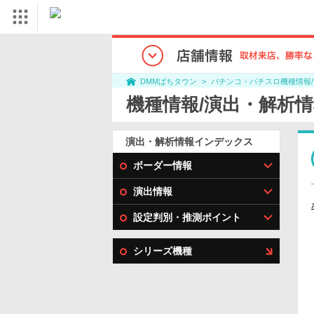
パチンコ・パチスロ機種情報
DMMぱちタウン
機種情報/演出・解析
演出・解析情報インデックス
ボーダー情報
演出情報
設定判別・推測ポイント
シリーズ機種