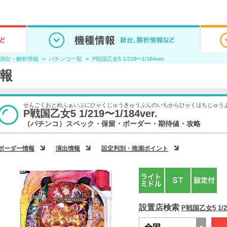
/演出・解析情報
パチンコ一覧
P戦国乙女5 1/219〜1/184ver.
情報
せんごくおとめふぁいぶにひゃくじゅうきゅうぶんのいちからひゃくはちじゅう
P戦国乙女5 1/219〜1/184ver.
（パチンコ）スペック・保留・ボーダー・期待値・攻略
ボーダー情報
演出情報
設定判別・推測ポイント
設置店検索
P戦国乙女5 1/2