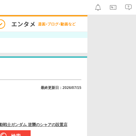
最終更新日：2026/07/15
動戦士ガンダム 逆襲のシャアの設置店