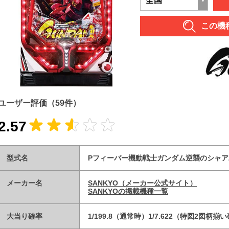
この機
ユーザー評価
（59件）
2.57
型式名
Pフィーバー機動戦士ガンダム逆襲のシャア
メーカー名
SANKYO（メーカー公式サイト）
SANKYOの掲載機種一覧
大当り確率
1/199.8（通常時）1/7.622（特図2図柄揃