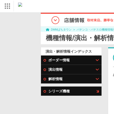
パチンコ・パチスロ機種情報
DMMぱちタウン
機種情報/演出・解析
演出・解析情報インデックス
ボーダー情報
演出情報
解析情報
シリーズ機種