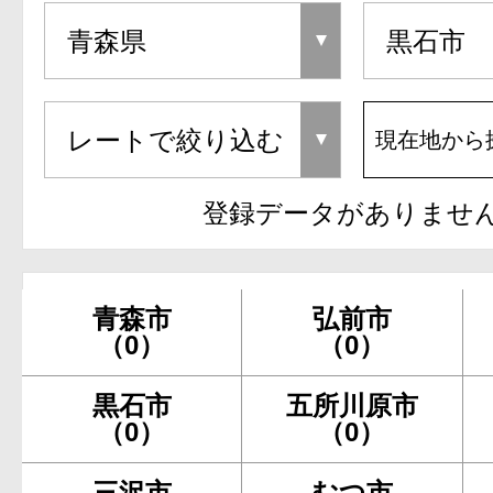
現在地から
登録データがありませ
青森市
弘前市
（0）
（0）
黒石市
五所川原市
（0）
（0）
三沢市
むつ市