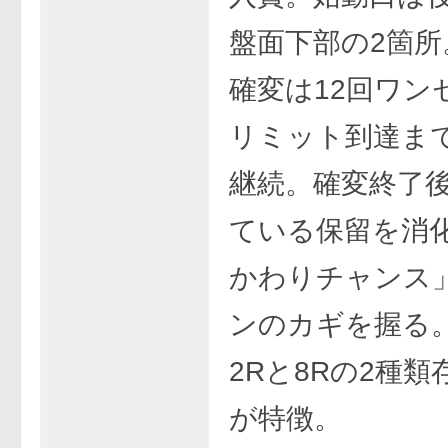
盤面下部の2箇所
確変は12回ワン
リミット到達ま
継続。確変終了
ている保留を消
かわりチャンス
ンのカギを握る
2Rと8Rの2種
が特徴。