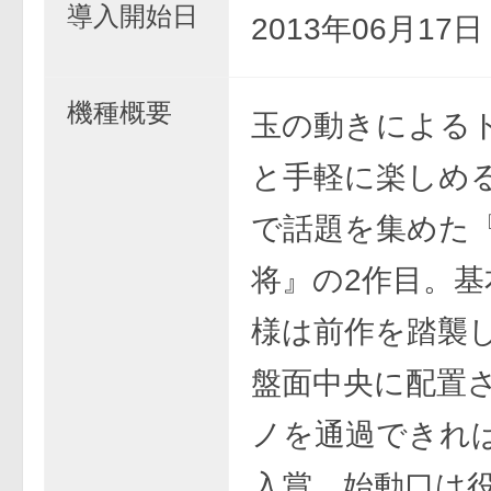
導入開始日
2013年06月17
機種概要
玉の動きによる
と手軽に楽しめ
で話題を集めた
将』の2作目。基
様は前作を踏襲
盤面中央に配置
ノを通過できれ
入賞。始動口は