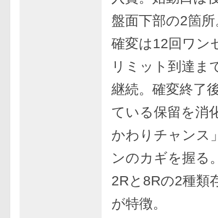
盤面下部の2箇所
確変は12回ワン
リミット到達ま
継続。確変終了
ている保留を消
かわりチャンス
ンのカギを握る
2Rと8Rの2種
が特徴。