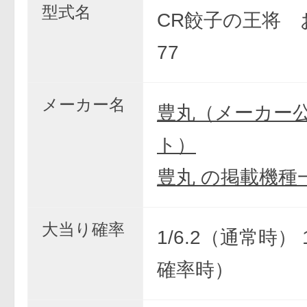
型式名
CR餃子の王将 
77
メーカー名
豊丸（メーカー
ト）
豊丸 の掲載機種
大当り確率
1/6.2（通常時） 
確率時）