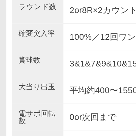
ラウンド数
2or8R×2カウン
確変突入率
100%／12回ワ
賞球数
3&1&7&9&10&1
大当り出玉
平均約400〜155
電サポ回転
0or次回まで
数