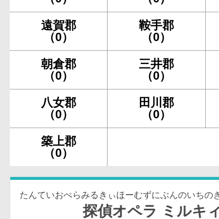
遠賀郡
鞍手郡
（0）
（0）
朝倉郡
三井郡
（0）
（0）
八女郡
田川郡
（0）
（0）
築上郡
（0）
たんていおぺらみるきぃほーむずにぶんのいちの
探偵オペラ ミルキィホームズ