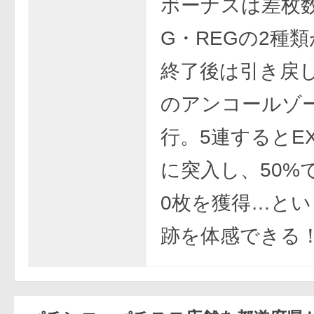
ボーナスは差枚数
G・REGの2種
終了後は引き戻し
のアンコールゾ
行。5連するとE
に突入し、50%で
0枚を獲得…とい
跡を体感できる