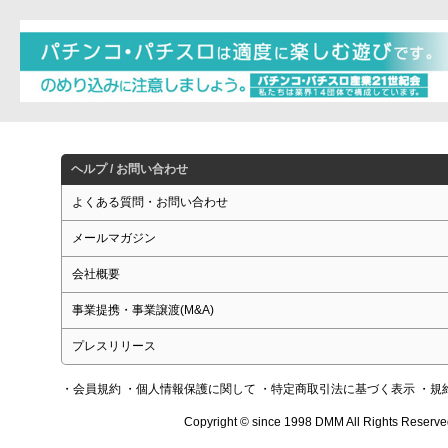
ヘルプ / お問い合わせ
よくある質問・お問い合わせ
メールマガジン
会社概要
事業提携・事業譲渡(M&A)
プレスリリース
・会員規約
・個人情報保護に関して
・特定商取引法に基づく表示
・規
Copyright © since 1998 DMM All Rights Reserve