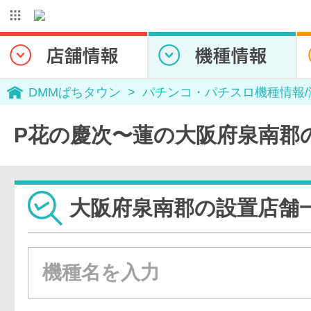
DMMぱちタウン
パチンコ・パチスロ機種情報
P花の慶次〜蓮の大阪府泉南郡
大阪府泉南郡の設置店舗