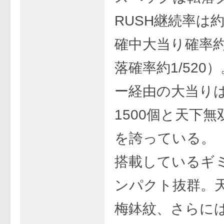
RUSH継続率は約
確中大当り確率約1
落確率約1/520
ー経由の大当りは
1500個と天下
を誇っている。
搭載しているギ
ンパクト抜群。
梅鉢紋、さらに