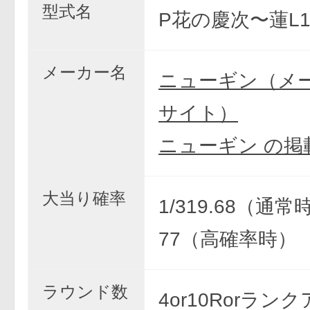
型式名
P花の慶次〜蓮L1
メーカー名
ニューギン（メ
サイト）
ニューギン の掲
大当り確率
1/319.68（通常時
77（高確率時）
ラウンド数
4or10Rorラン