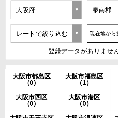
現在地から
登録データがありませ
大阪市都島区
大阪市福島区
（0）
（1）
大阪市西区
大阪市港区
（0）
（0）
大阪市天王寺区
大阪市浪速区