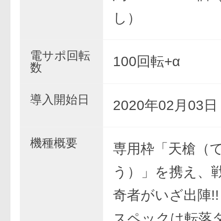
し）
電サポ回転
100回転+α
数
導入開始日
2020年02月03
機種概要
専用枠「天槍（
う）」を携え、
奇者がいざ出陣!!
スペックは転落