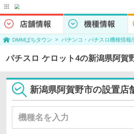
DMMぱちタウン
パチンコ・パチスロ機種情報
パチスロ ケロット4の新潟県阿賀
新潟県阿賀野市の設置店