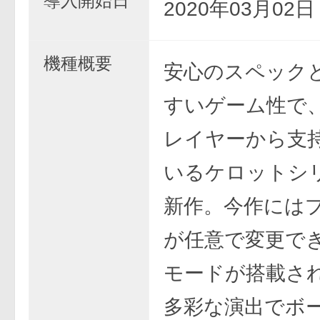
導入開始日
2020年03月02
機種概要
安心のスペック
すいゲーム性で
レイヤーから支
いるケロットシ
新作。今作には
が任意で変更で
モードが搭載さ
多彩な演出でボ