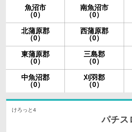
魚沼市
南魚沼市
（0）
（0）
北蒲原郡
西蒲原郡
（0）
（0）
東蒲原郡
三島郡
（0）
（0）
中魚沼郡
刈羽郡
（0）
（0）
けろっと4
パチスロ ケ