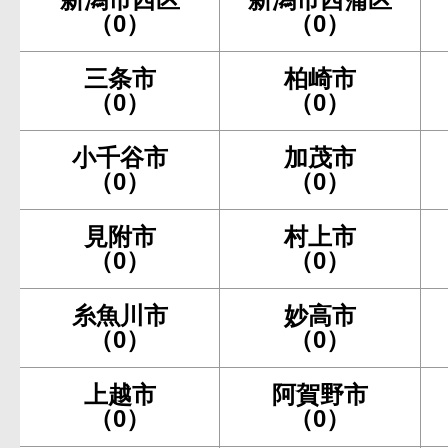
（0）
（0）
三条市
柏崎市
（0）
（0）
小千谷市
加茂市
（0）
（0）
見附市
村上市
（0）
（0）
糸魚川市
妙高市
（0）
（0）
上越市
阿賀野市
（0）
（0）