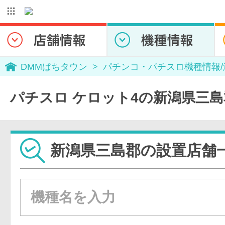
DMMぱちタウン
パチンコ・パチスロ機種情報
パチスロ ケロット4の新潟県三
新潟県三島郡の設置店舗