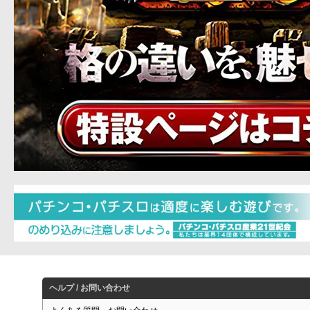
ヘルプ / お問い合わせ