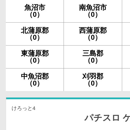
魚沼市
南魚沼市
（0）
（0）
北蒲原郡
西蒲原郡
（0）
（0）
東蒲原郡
三島郡
（0）
（0）
中魚沼郡
刈羽郡
（0）
（0）
けろっと4
パチスロ ケロッ