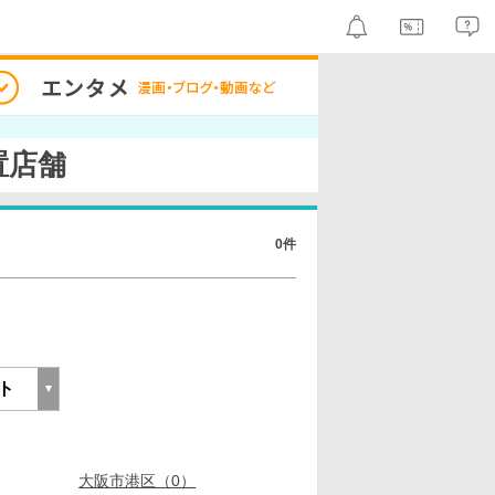
置店舗
0件
大阪市港区（0）