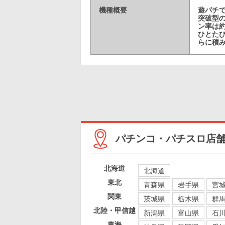
機種概要
遊パチ
突破型の
ン率は約
ひとたび
らに積み
パチンコ・パチスロ店
北海道
北海道
東北
青森県
岩手県
宮
関東
茨城県
栃木県
群
北陸・甲信越
新潟県
富山県
石
東海