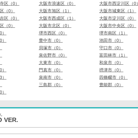
寺区（0）
大阪市浪速区（0）
大阪市西淀川区（0
区（0）
大阪市旭区（1）
大阪市城東区（1）
吉区（0）
大阪市西成区（1）
大阪市淀川区（0）
区（0）
大阪市北区（0）
大阪市中央区（0）
0）
堺市西区（0）
堺市南区（1）
0）
豊中市（0）
池田市（0）
）
貝塚市（0）
守口市（0）
）
泉佐野市（0）
富田林市（1）
）
大東市（0）
和泉市（0）
0）
門真市（0）
摂津市（0）
3）
泉南市（0）
四條畷市（0）
）
三島郡（0）
豊能郡（0）
0）
ん
 VER.