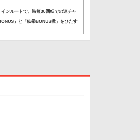
メインルートで、時短30回転での連チャ
BONUS」と「鉄拳BONUS極」をひたす