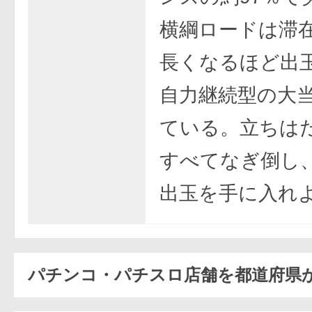
横綱ロードは滞
長くなるほど出
自力継続型の大
ている。立ちは
すべてなぎ倒し
出玉を手に入れ
パチンコ・パチスロ店舗を都道府県