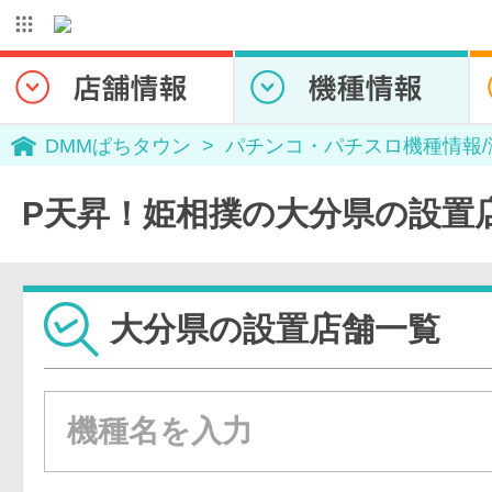
DMMぱちタウン
パチンコ・パチスロ機種情報
P天昇！姫相撲の大分県の設置
大分県の設置店舗一覧