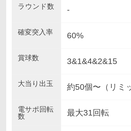
ラウンド数
-
確変突入率
60%
賞球数
3&1&4&2&15
大当り出玉
約50個〜（リミ
電サポ回転
最大31回転
数