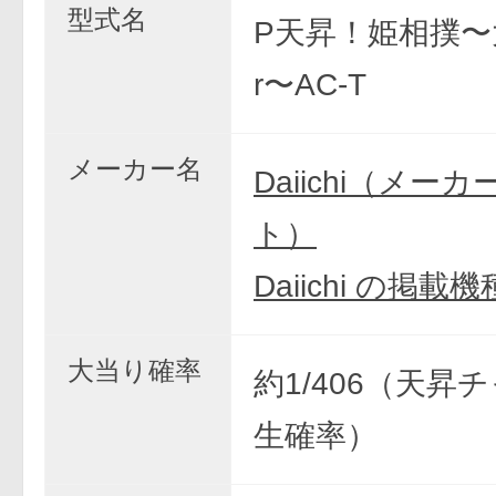
型式名
P天昇！姫相撲〜
r〜AC-T
メーカー名
Daiichi（メー
ト）
Daiichi の掲載
大当り確率
約1/406（天昇
生確率）