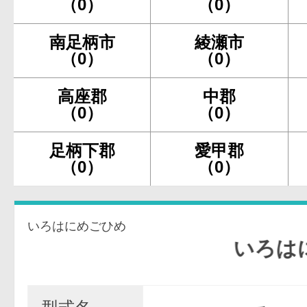
（0）
（0）
南足柄市
綾瀬市
（0）
（0）
高座郡
中郡
（0）
（0）
足柄下郡
愛甲郡
（0）
（0）
いろはにめごひめ
いろはに愛