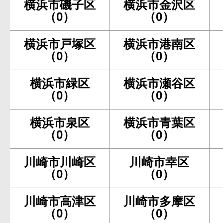
横浜市磯子区
横浜市金沢区
（0）
（0）
横浜市戸塚区
横浜市港南区
（0）
（0）
横浜市緑区
横浜市瀬谷区
（0）
（0）
横浜市泉区
横浜市青葉区
（0）
（0）
川崎市川崎区
川崎市幸区
（0）
（0）
川崎市高津区
川崎市多摩区
（0）
（0）