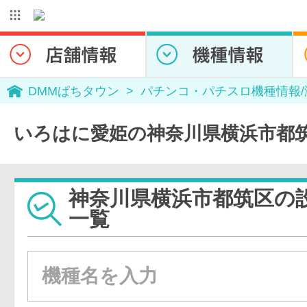
DMMぱちタウン
パチンコ・パチスロ機種情報
いろはに愛姫の神奈川県横浜市都
神奈川県横浜市都筑区の
一覧