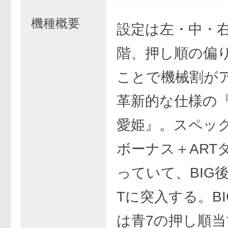
機種概要
設定は左・中・右
階、押し順の偏
ことで機械割が
革新的な仕様の
愛姫』。スペッ
ボーナス＋ART
っていて、BIG
Tに突入する。BI
は青7の押し順当