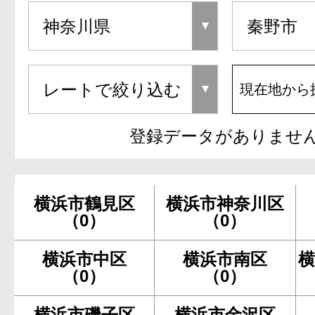
現在地から
登録データがありませ
横浜市鶴見区
横浜市神奈川区
（0）
（0）
横浜市中区
横浜市南区
横
（0）
（0）
横浜市磯子区
横浜市金沢区