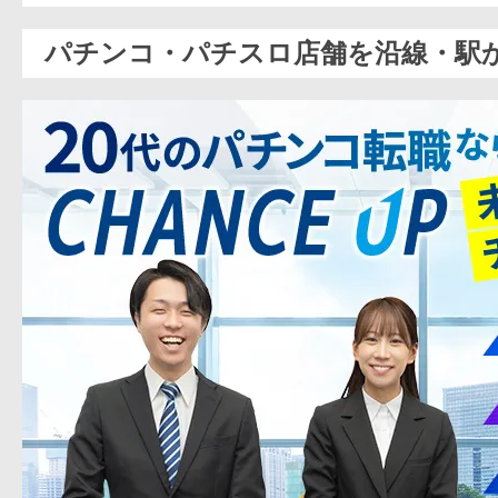
パチンコ・パチスロ店舗を沿線・駅