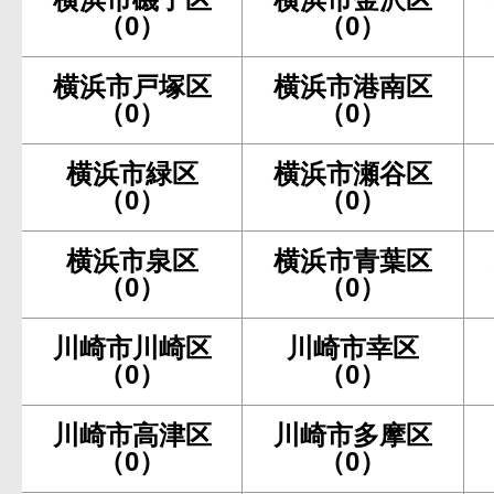
（0）
（0）
横浜市戸塚区
横浜市港南区
（0）
（0）
横浜市緑区
横浜市瀬谷区
（0）
（0）
横浜市泉区
横浜市青葉区
（0）
（0）
川崎市川崎区
川崎市幸区
（0）
（0）
川崎市高津区
川崎市多摩区
（0）
（0）