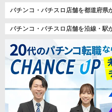
パチンコ・パチスロ店舗を都道府県
パチンコ・パチスロ店舗を沿線・駅