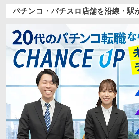
パチンコ・パチスロ店舗を沿線・駅