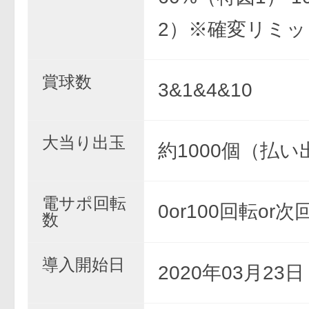
2）※確変リミッ
賞球数
3&1&4&10
大当り出玉
約1000個（払い
電サポ回転
0or100回転or
数
導入開始日
2020年03月23