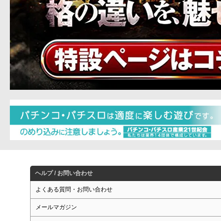
ヘルプ / お問い合わせ
よくある質問・お問い合わせ
メールマガジン