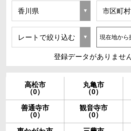
現在地から
登録データがありませ
高松市
丸亀市
（0）
（0）
善通寺市
観音寺市
（0）
（0）
東かがわ市
三豊市