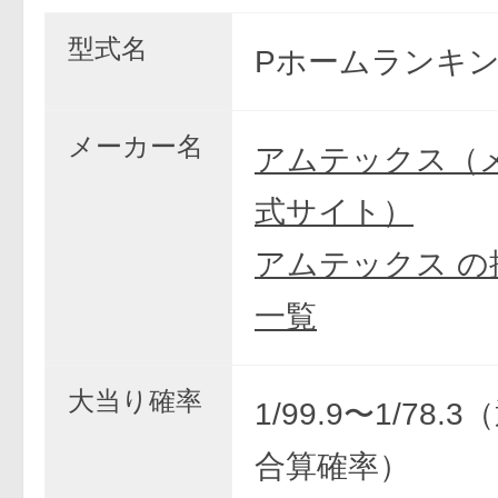
型式名
Pホームランキング
メーカー名
アムテックス（
式サイト）
アムテックス の
一覧
大当り確率
1/99.9〜1/78.
合算確率）