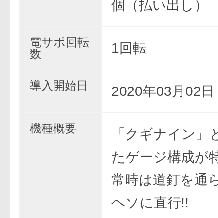
個（払い出し）
電サポ回転
1回転
数
導入開始日
2020年03月02
機種概要
「クギナイン」
たゲージ構成が
常時は道釘を通
ヘソに直行!!