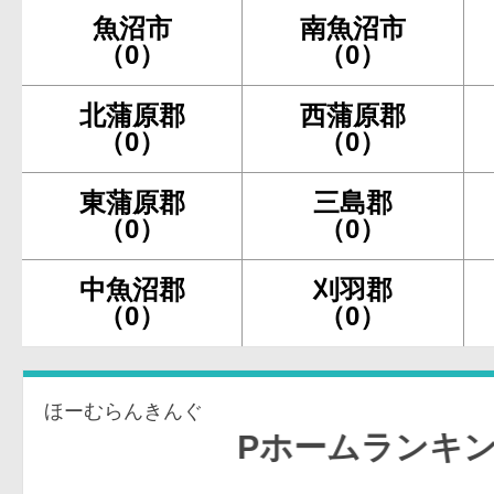
魚沼市
南魚沼市
（0）
（0）
北蒲原郡
西蒲原郡
（0）
（0）
東蒲原郡
三島郡
（0）
（0）
中魚沼郡
刈羽郡
（0）
（0）
ほーむらんきんぐ
Pホームランキング