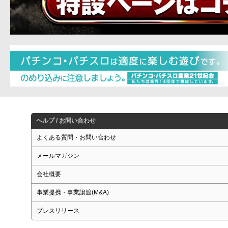
ヘルプ / お問い合わせ
よくある質問・お問い合わせ
メールマガジン
会社概要
事業提携・事業譲渡(M&A)
プレスリリース