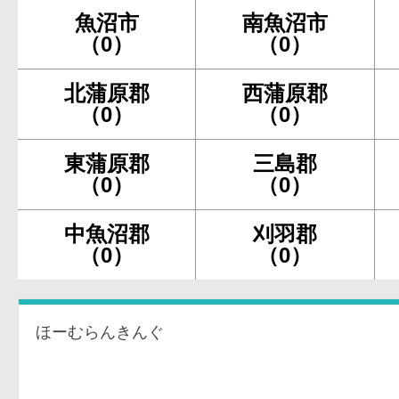
魚沼市
南魚沼市
（0）
（0）
北蒲原郡
西蒲原郡
（0）
（0）
東蒲原郡
三島郡
（0）
（0）
中魚沼郡
刈羽郡
（0）
（0）
ほーむらんきんぐ