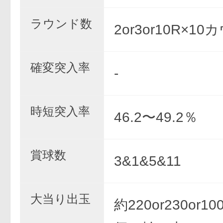
ラウンド数
2or3or10R×1
確変突入率
-
時短突入率
46.2〜49.2％
賞球数
3&1&5&11
大当り出玉
約220or230or100