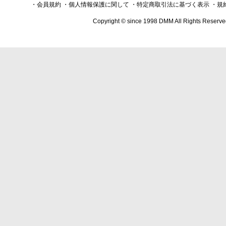
・会員規約
・個人情報保護に関して
・特定商取引法に基づく表示
・規
Copyright © since 1998 DMM All Rights Reserve