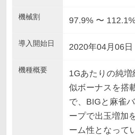
機械割
97.9% 〜 112.1
導入開始日
2020年04月06
機種概要
1Gあたりの純増
似ボーナスを搭載
で、BIGと麻雀
ープで出玉増加
ーム性となって