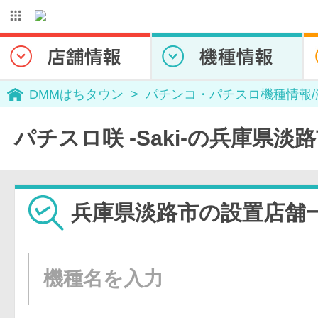
DMMぱちタウン
パチンコ・パチスロ機種情報
パチスロ咲 -Saki-の兵庫県
兵庫県淡路市の設置店舗