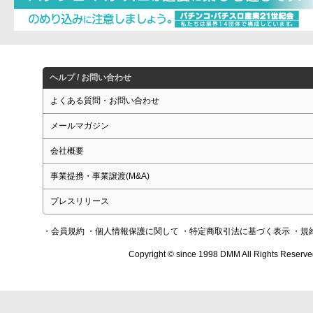
ヘルプ / お問い合わせ
よくある質問・お問い合わせ
メールマガジン
会社概要
事業提携・事業譲渡(M&A)
プレスリリース
・会員規約
・個人情報保護に関して
・特定商取引法に基づく表示
・規
Copyright © since 1998 DMM All Rights Reserve