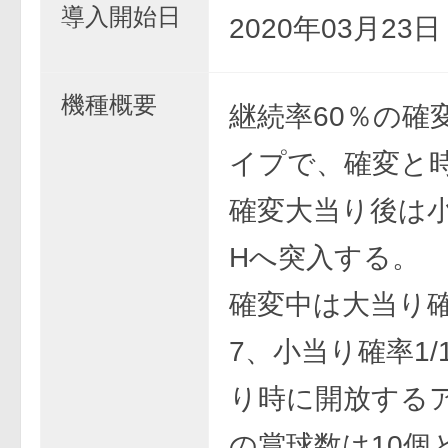
導入開始日
2020年03月23
機種概要
継続率60％の確
イプで、確変と時
確変大当り後は小
Hへ突入する。
確変中は大当り確率
7、小当り確率1/1
り時に開放する
の賞球数は10個