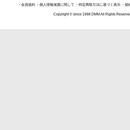
・会員規約
・個人情報保護に関して
・特定商取引法に基づく表示
・規
Copyright © since 1998 DMM All Rights Reserve