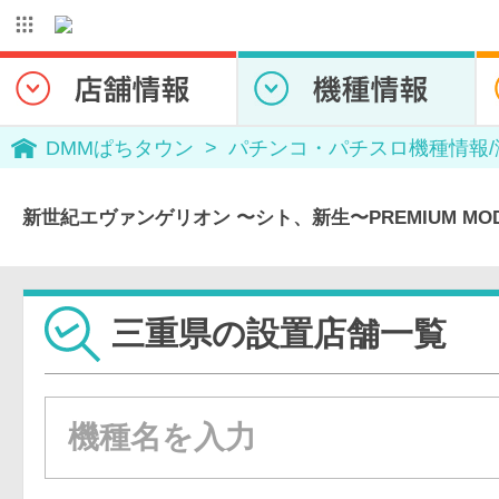
DMMぱちタウン
パチンコ・パチスロ機種情報
新世紀エヴァンゲリオン 〜シト、新生〜PREMIUM M
三重県の設置店舗一覧