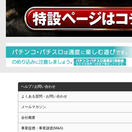
ヘルプ / お問い合わせ
よくある質問・お問い合わせ
メールマガジン
会社概要
事業提携・事業譲渡(M&A)