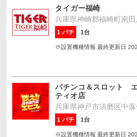
タイガー福崎
兵庫県神崎郡福崎町南田原
1 パチ
1台
※設置機種情報 最終更新日 2026
パチンコ＆スロット 
ティオ店
兵庫県神戸市須磨区中落合2
1 パチ
1台
※設置機種情報 最終更新日 2026