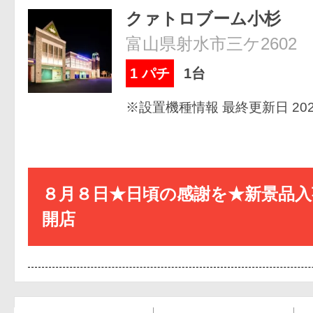
クァトロブーム小杉
富山県射水市三ケ2602
1 パチ
1台
※設置機種情報 最終更新日 2026
８月８日★日頃の感謝を★新景品入
開店