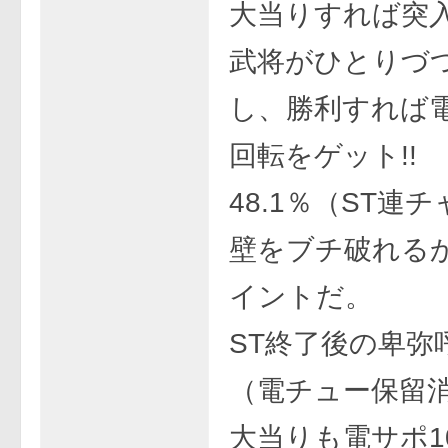
大当りすれば突入
武将がひとりづ
し、勝利すれば電
回転をゲット!!
48.1％（ST連
壁をブチ破れる
イントだ。
ST終了後の卑弥
（電チュー保留
大当りも電サポ1