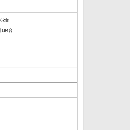
82台
計194台