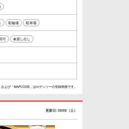
限
ス
駐輪場
駐車場
利用可
傘貸し出し
および「MAPCODE」は㈱デンソーの登録商標です。
更新日: 08/08（土）