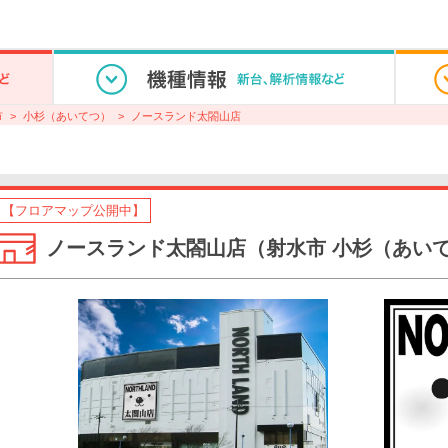
市
小杉（あいてつ）
ノースランド太閤山店
【フロアマップ公開中】
ノースランド太閤山店（射水市 小杉（あい