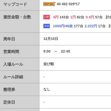
マップコード
40 462 029*17
遊技金額・台数
4円
143台
1円
82台
0.4円
57台
計2
パチ
1000円/46枚
177台
2.222円
17台
スロ
周年日
12月10日
営業時間
9:00 ～ 22:45
入場ルール
並び順
ルール詳細
-
整理券
なし
定休日
-