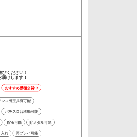
遊びください！
お届けします！
おすすめ機種公開中
チンコ出玉共有可能
パチスロ台移動可能
貯玉可能
貯メダル可能
り入れ
再プレイ可能