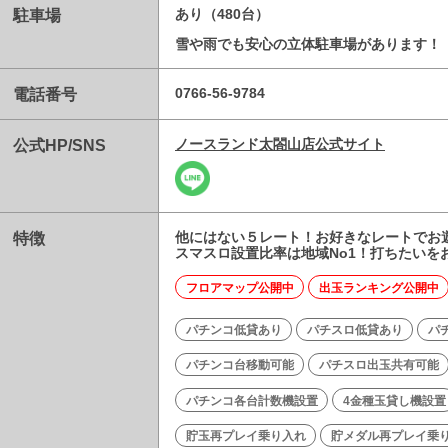
駐車場
あり（480台）
雪や雨でも安心の立体駐車場があります！
電話番号
0766-56-9784
公式HP/SNS
ノースランド太閤山店公式サイト
特徴
他にはない５レート！お好きなレートでお
スマスロ設置比率は地域No1！打ちたいを
フロアマップ公開中
出玉ランキング公開中
パチンコ低貸あり
パチスロ低貸あり
パ
パチンコ台移動可能
パチスロ出玉共有可能
パチンコ各台計数機設置
4金種玉貸し機設置
貯玉再プレイ乗り入れ
貯メダル再プレイ乗