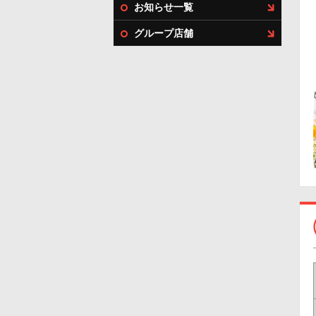
お知らせ一覧
グループ店舗