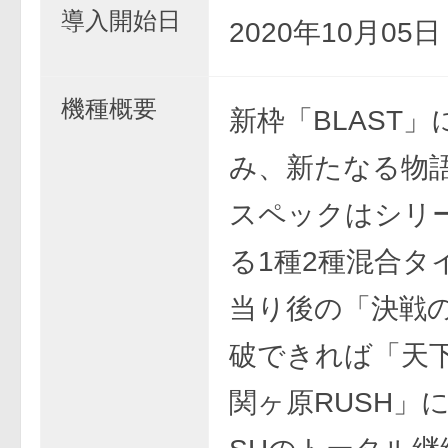
導入開始日
2020年10月05
機種概要
新枠「BLAST」
み、新たなる物語
スペックはシリ
る1種2種混合タ
当り後の「決戦
破できれば「天
関ヶ原RUSH」