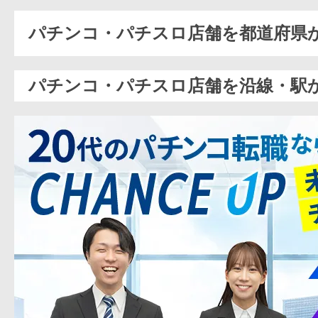
パチンコ・パチスロ店舗を都道府県
パチンコ・パチスロ店舗を沿線・駅