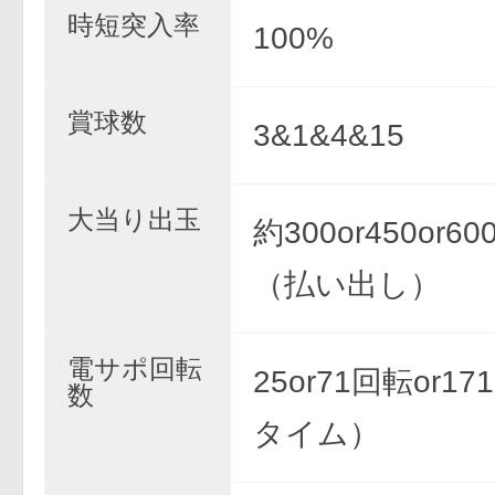
時短突入率
100%
賞球数
3&1&4&15
大当り出玉
約300or450or60
（払い出し）
電サポ回転
25or71回転or1
数
タイム）