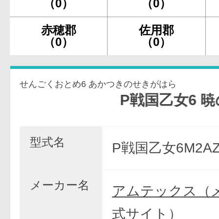
（0）
（0）
赤穂郡
佐用郡
（0）
（0）
せんごくおとめ6 あかつきのせきがはら
P戦国乙女6 暁の関
型式名
P戦国乙女6M2AZ
メーカー名
アムテックス（
式サイト）