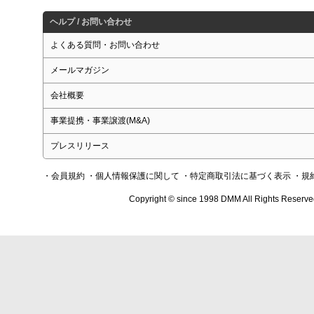
ヘルプ / お問い合わせ
よくある質問・お問い合わせ
メールマガジン
会社概要
事業提携・事業譲渡(M&A)
プレスリリース
・会員規約
・個人情報保護に関して
・特定商取引法に基づく表示
・規
Copyright © since 1998 DMM All Rights Reserve