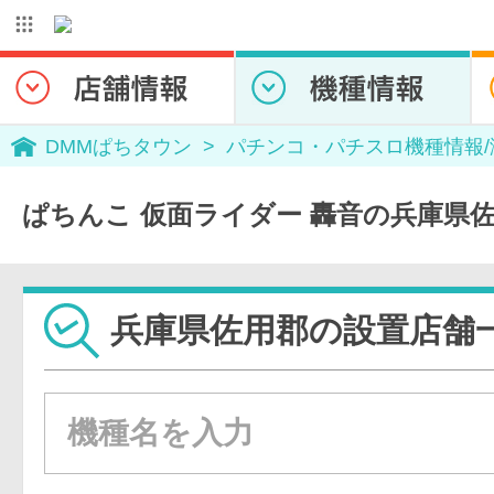
DMMぱちタウン
パチンコ・パチスロ機種情報
ぱちんこ 仮面ライダー 轟音の兵庫県
兵庫県佐用郡の設置店舗