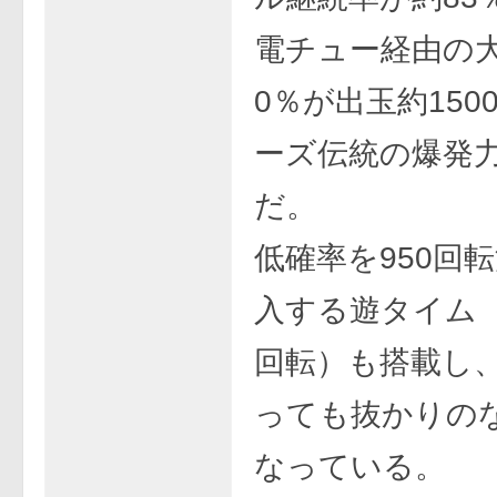
電チュー経由の
0％が出玉約150
ーズ伝統の爆発
だ。
低確率を950回
入する遊タイム（
回転）も搭載し
っても抜かりの
なっている。