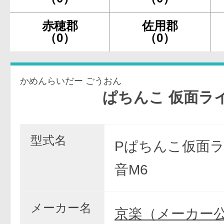
赤穂郡
佐用郡
（0）
（0）
かめんらいだー ごうおん
ぱちんこ 仮面ライダー
型式名
Pぱちんこ仮面
音M6
メーカー名
京楽（メーカー