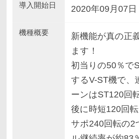
導入開始日
2020年09月07
機種概要
新機能が真の正
ます！
初当りの50％で
するV-ST機で
ーンはST120回
後に時短120回
サポ240回転の
ル継続率が約83