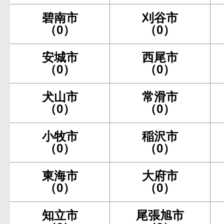
碧南市
刈谷市
（0）
（0）
安城市
西尾市
（0）
（0）
犬山市
常滑市
（0）
（0）
小牧市
稲沢市
（0）
（0）
東海市
大府市
（0）
（0）
知立市
尾張旭市