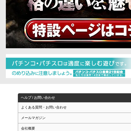
ヘルプ / お問い合わせ
よくある質問・お問い合わせ
メールマガジン
会社概要