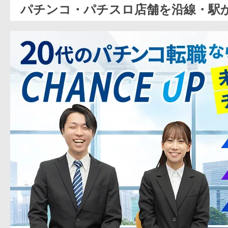
パチンコ・パチスロ店舗を沿線・駅