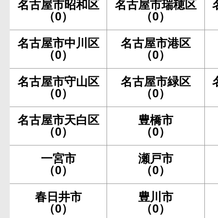
名古屋市昭和区
名古屋市瑞穂区
（0）
（0）
名古屋市中川区
名古屋市港区
（0）
（0）
名古屋市守山区
名古屋市緑区
（0）
（0）
名古屋市天白区
豊橋市
（0）
（0）
一宮市
瀬戸市
（0）
（0）
春日井市
豊川市
（0）
（0）