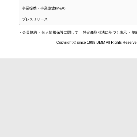
事業提携・事業譲渡(M&A)
プレスリリース
・会員規約
・個人情報保護に関して
・特定商取引法に基づく表示
・規
Copyright © since 1998 DMM All Rights Reserve