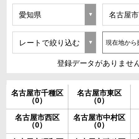
現在地から
登録データがありませ
名古屋市千種区
名古屋市東区
（0）
（0）
名古屋市西区
名古屋市中村区
（0）
（0）