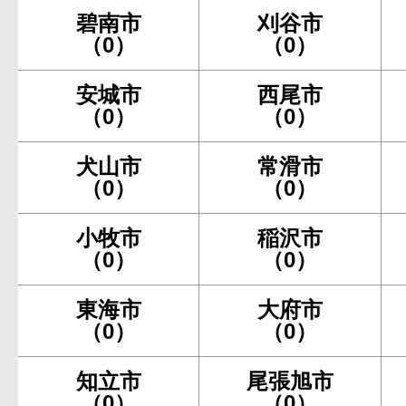
碧南市
刈谷市
（0）
（0）
安城市
西尾市
（0）
（0）
犬山市
常滑市
（0）
（0）
小牧市
稲沢市
（0）
（0）
東海市
大府市
（0）
（0）
知立市
尾張旭市
（0）
（0）