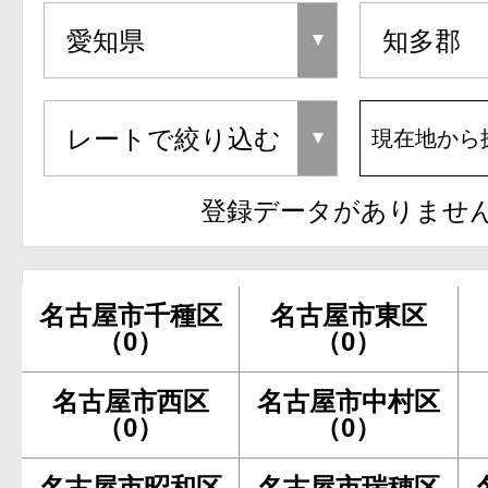
現在地から
登録データがありませ
名古屋市千種区
名古屋市東区
（0）
（0）
名古屋市西区
名古屋市中村区
（0）
（0）
名古屋市昭和区
名古屋市瑞穂区