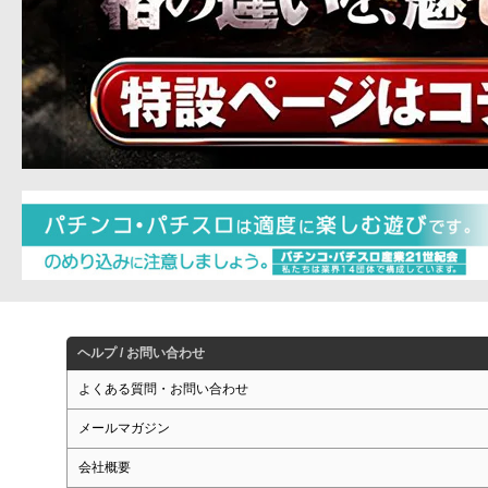
ヘルプ / お問い合わせ
よくある質問・お問い合わせ
メールマガジン
会社概要