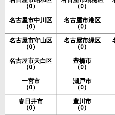
（0）
（0）
名古屋市中川区
名古屋市港区
（0）
（0）
名古屋市守山区
名古屋市緑区
（0）
（0）
名古屋市天白区
豊橋市
（0）
（0）
一宮市
瀬戸市
（0）
（0）
春日井市
豊川市
（0）
（0）