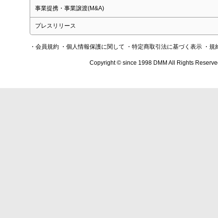
事業提携・事業譲渡(M&A)
プレスリリース
・会員規約
・個人情報保護に関して
・特定商取引法に基づく表示
・規
Copyright © since 1998 DMM All Rights Reserve