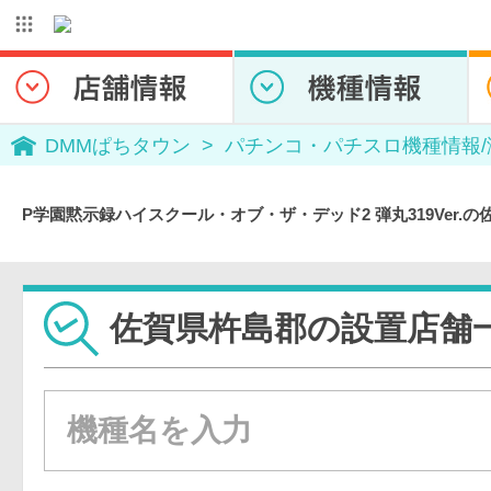
DMMぱちタウン
パチンコ・パチスロ機種情報
P学園黙示録ハイスクール・オブ・ザ・デッド2 弾丸319Ver.
佐賀県杵島郡の設置店舗