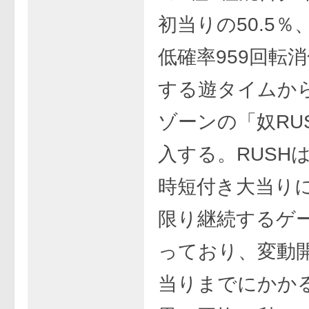
初当りの50.5
低確率959回転
する遊タイムか
ゾーンの「奴RU
入する。RUSHは
時短付き大当り
限り継続するゲ
っており、変動
当りまでにかか