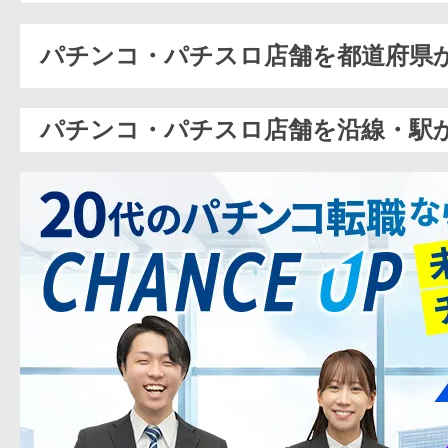
パチンコ・パチスロ店舗を都道府県
パチンコ・パチスロ店舗を沿線・駅