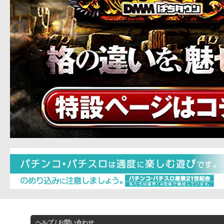
ヘルプ / お問い合わせ