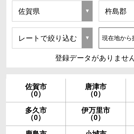
現在地から
登録データがありませ
佐賀市
唐津市
（0）
（0）
多久市
伊万里市
（0）
（0）
鹿島市
小城市