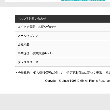
ヘルプ / お問い合わせ
よくある質問・お問い合わせ
メールマガジン
会社概要
事業提携・事業譲渡(M&A)
プレスリリース
・会員規約
・個人情報保護に関して
・特定商取引法に基づく表示
・規
Copyright © since 1998 DMM All Rights Reserve