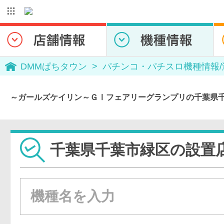
DMMぱちタウン
パチンコ・パチスロ機種情報
～ガールズケイリン～ＧⅠフェアリーグランプリの千葉県
千葉県千葉市緑区の設置