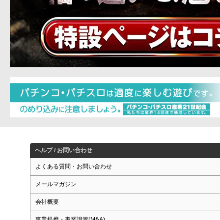
ヘルプ / お問い合わせ
よくある質問・お問い合わせ
メールマガジン
会社概要
事業提携・事業譲渡(M&A)