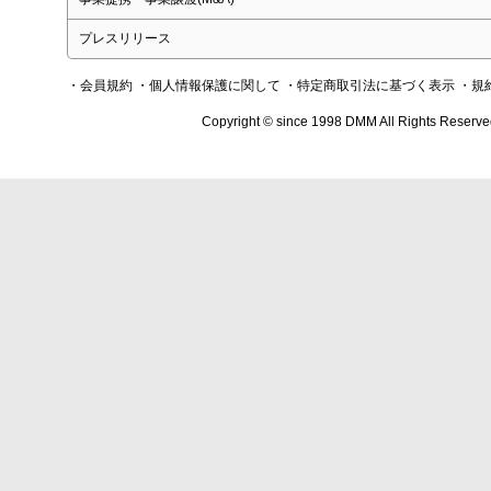
プレスリリース
・会員規約
・個人情報保護に関して
・特定商取引法に基づく表示
・規
Copyright © since 1998 DMM All Rights Reserve