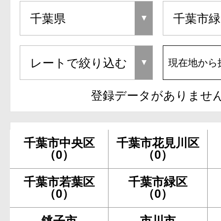
現在地から
登録データがありませ
千葉市中央区
千葉市花見川区
（0）
（0）
千葉市若葉区
千葉市緑区
（0）
（0）
銚子市
市川市