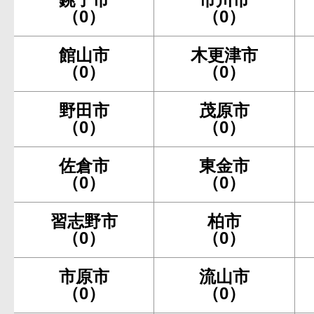
（0）
（0）
館山市
木更津市
（0）
（0）
野田市
茂原市
（0）
（0）
佐倉市
東金市
（0）
（0）
習志野市
柏市
（0）
（0）
市原市
流山市
（0）
（0）