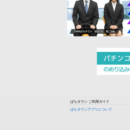
ぱちタウン ご利用ガイド
ぱちタウンアプリについて