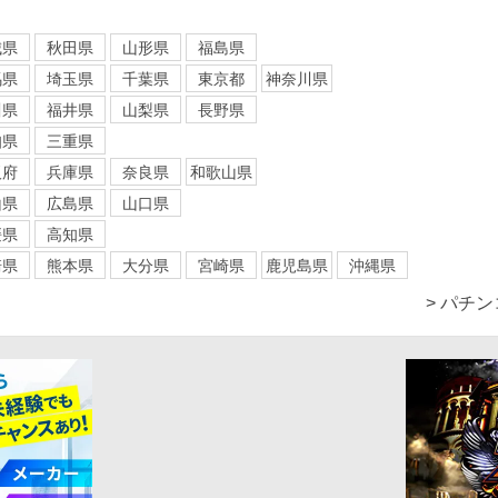
城県
秋田県
山形県
福島県
馬県
埼玉県
千葉県
東京都
神奈川県
川県
福井県
山梨県
長野県
知県
三重県
阪府
兵庫県
奈良県
和歌山県
山県
広島県
山口県
媛県
高知県
崎県
熊本県
大分県
宮崎県
鹿児島県
沖縄県
> パチ