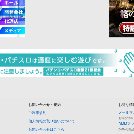
お問い合わせ・規約
お得な情
メールマ
ご利用規約
お得な情報
個人情報の取り扱いについて
DMMア
お問い合わせはこちら
DMMの商