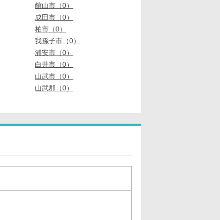
館山市（0）
成田市（0）
柏市（0）
我孫子市（0）
浦安市（0）
白井市（0）
山武市（0）
山武郡（0）