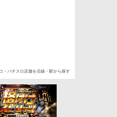
ンコ・パチスロ店舗を沿線・駅から探す