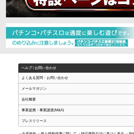
ヘルプ / お問い合わせ
よくある質問・お問い合わせ
メールマガジン
会社概要
事業提携・事業譲渡(M&A)
プレスリリース
・会員規約
・個人情報保護に関して
・特定商取引法に基づく表示
・規