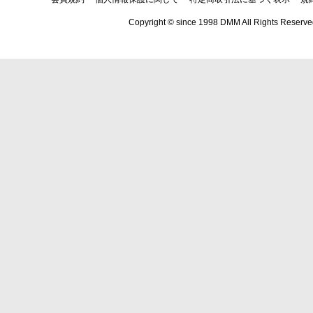
Copyright © since 1998 DMM All Rights Reserve