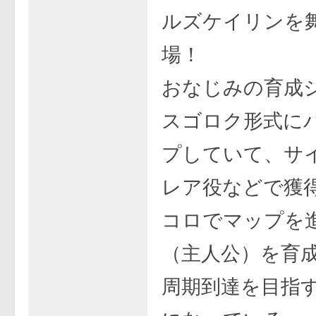
ルズケイリンを
場！
おなじみの育成
スゴロク形式に
プしていて、サ
レア役などで獲
コロでマップを
（主人公）を育
周期到達を目指