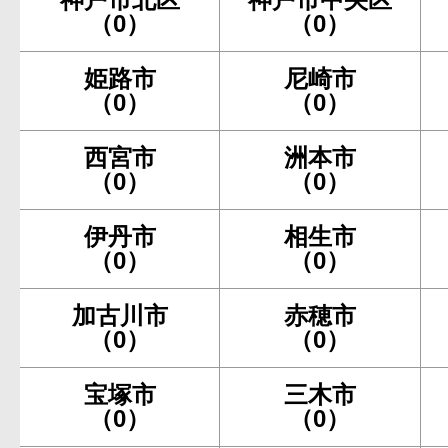
（0）
（0）
姫路市
尼崎市
（0）
（0）
西宮市
洲本市
（0）
（0）
伊丹市
相生市
（0）
（0）
加古川市
赤穂市
（0）
（0）
宝塚市
三木市
（0）
（0）