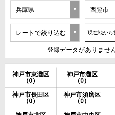
現在地から
登録データがありませ
神戸市東灘区
神戸市灘区
（0）
（0）
神戸市長田区
神戸市須磨区
（0）
（0）
神戸市北区
神戸市中央区