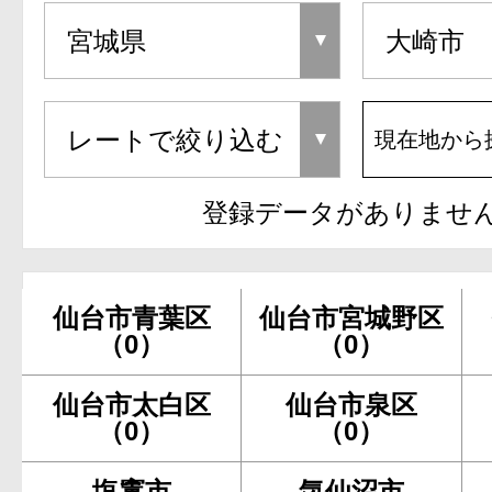
現在地から
登録データがありませ
仙台市青葉区
仙台市宮城野区
（0）
（0）
仙台市太白区
仙台市泉区
（0）
（0）
塩竃市
気仙沼市