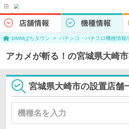
DMMぱちタウン
パチンコ・パチスロ機種情報
アカメが斬る！の宮城県大崎市
宮城県大崎市の設置店舗