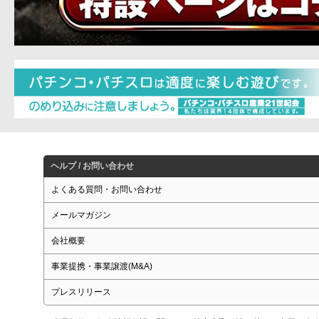
ヘルプ / お問い合わせ
よくある質問・お問い合わせ
メールマガジン
会社概要
事業提携・事業譲渡(M&A)
プレスリリース