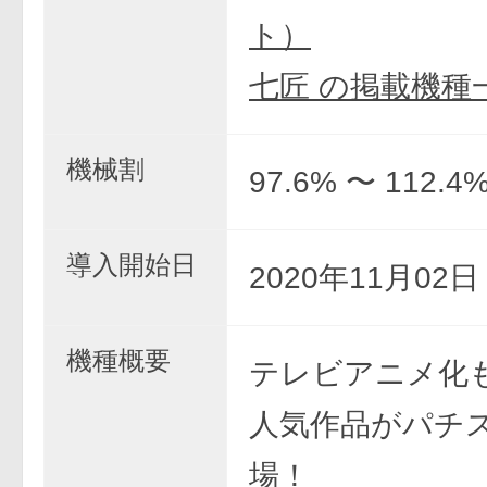
ト）
七匠 の掲載機種
機械割
97.6% 〜 112.4
導入開始日
2020年11月02
機種概要
テレビアニメ化
人気作品がパチ
場！