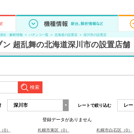
/演出・解析情報
パチンコ一覧
北海道の設置店
深川市の設置店
ブン 超乱舞の北海道深川市の設置店舗
検索
村
レートで絞り込む
登録データがありません
（0）
札幌市東区（0）
札幌市白石区（0）