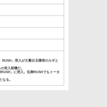
）RUSH」突入が大量出玉獲得のカギと
への突入契機だ。
RUSH」に突入。乱舞RUSHでもトータ
となる。