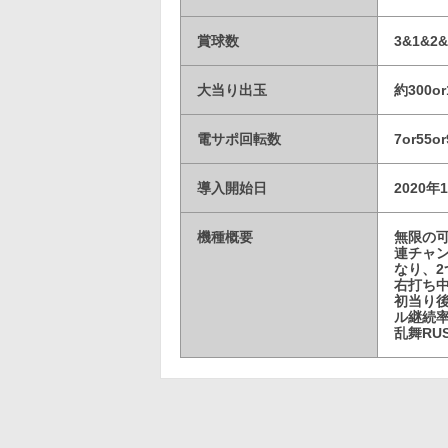
賞球数
3&1&2&
大当り出玉
約300o
電サポ回転数
7or55
導入開始日
2020年
機種概要
無限の可
連チャン
なり、2
右打ち中
初当り後
ル継続率
乱舞RU