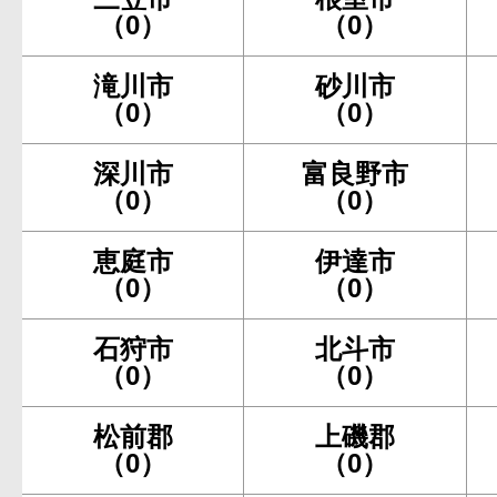
（0）
（0）
滝川市
砂川市
（0）
（0）
深川市
富良野市
（0）
（0）
恵庭市
伊達市
（0）
（0）
石狩市
北斗市
（0）
（0）
松前郡
上磯郡
（0）
（0）