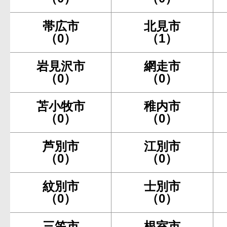
帯広市
北見市
（0）
（1）
岩見沢市
網走市
（0）
（0）
苫小牧市
稚内市
（0）
（0）
芦別市
江別市
（0）
（0）
紋別市
士別市
（0）
（0）
三笠市
根室市