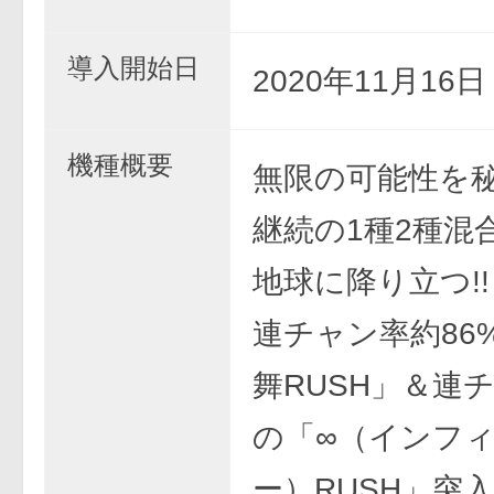
導入開始日
2020年11月16
機種概要
無限の可能性を
継続の1種2種混
地球に降り立つ!!
連チャン率約86
舞RUSH」＆連
の「∞（インフ
ー）RUSH」突