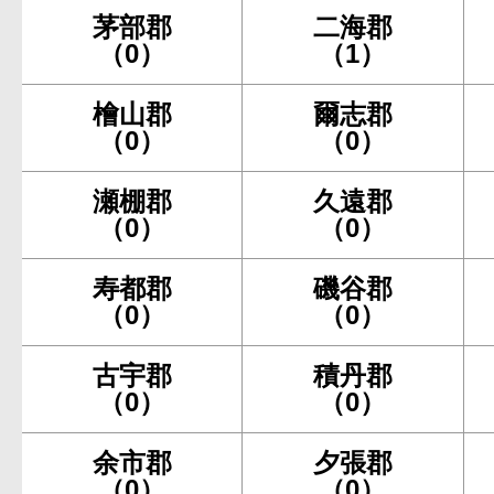
茅部郡
二海郡
（0）
（1）
檜山郡
爾志郡
（0）
（0）
瀬棚郡
久遠郡
（0）
（0）
寿都郡
磯谷郡
（0）
（0）
古宇郡
積丹郡
（0）
（0）
余市郡
夕張郡
（0）
（0）