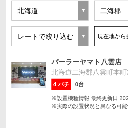
現在地から
パーラーヤマト八雲店
北海道二海郡八雲町本町2
4 パチ
0台
※設置機種情報 最終更新日 2023
※実際の設置状況と異なる可能