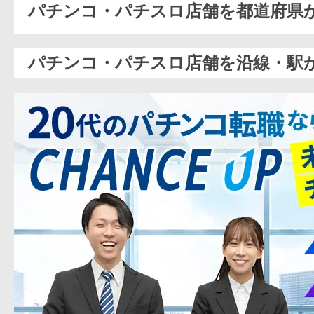
パチンコ・パチスロ店舗を都道府県
パチンコ・パチスロ店舗を沿線・駅