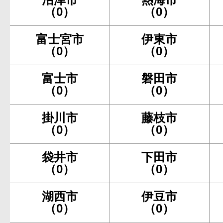
（0）
（0）
富士宮市
伊東市
（0）
（0）
富士市
磐田市
（0）
（0）
掛川市
藤枝市
（0）
（0）
袋井市
下田市
（0）
（0）
湖西市
伊豆市
（0）
（0）