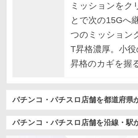
ミッションをク
とで次の15Gへ
つのミッション
T昇格濃厚。小
昇格のカギを握
パチンコ・パチスロ店舗を都道府県
パチンコ・パチスロ店舗を沿線・駅