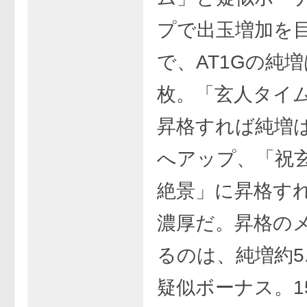
プで出玉増加を
で、AT1Gの純増
枚。「玄人タイ
昇格すれば純増は
へアップ、「祝
絶景」に昇格すれ
濃厚だ。昇格の
るのは、純増約5.
疑似ボーナス。1