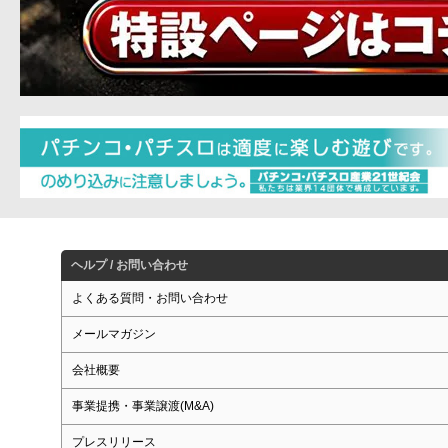
ヘルプ / お問い合わせ
よくある質問・お問い合わせ
メールマガジン
会社概要
事業提携・事業譲渡(M&A)
プレスリリース