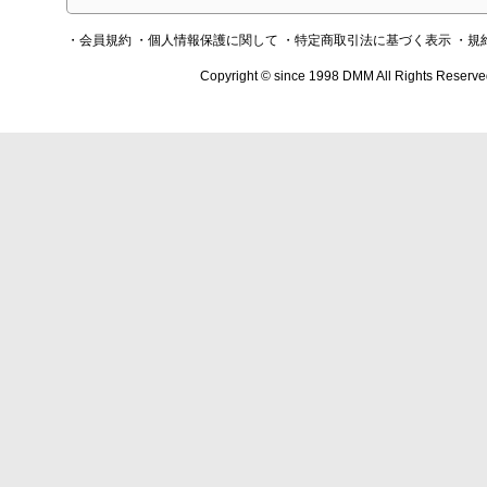
・会員規約
・個人情報保護に関して
・特定商取引法に基づく表示
・規
Copyright © since 1998 DMM All Rights Reserve