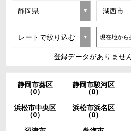
現在地から
登録データがありませ
静岡市葵区
静岡市駿河区
（0）
（0）
浜松市中央区
浜松市浜名区
（0）
（0）
沼津市
熱海市