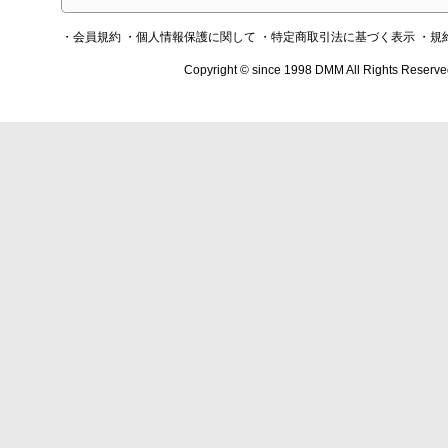
・会員規約
・個人情報保護に関して
・特定商取引法に基づく表示
・規
Copyright © since 1998 DMM All Rights Reserve