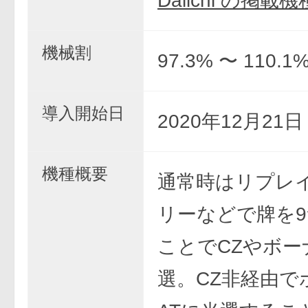
Daiichi の掲載
機械割
97.3% 〜 110.1
導入開始日
2020年12月21
機種概要
通常時はリプレ
リーなどで牌を
ことでCZやボー
選。CZ非経由で