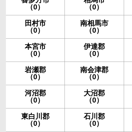
（0）
（0）
田村市
南相馬市
（0）
（0）
本宮市
伊達郡
（0）
（0）
岩瀬郡
南会津郡
（0）
（0）
河沼郡
大沼郡
（0）
（0）
東白川郡
石川郡
（0）
（0）